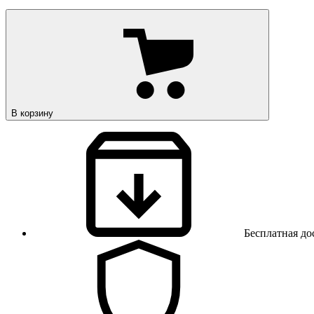
В корзину
Бесплатная до