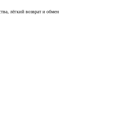
ства, лёгкий возврат и обмен