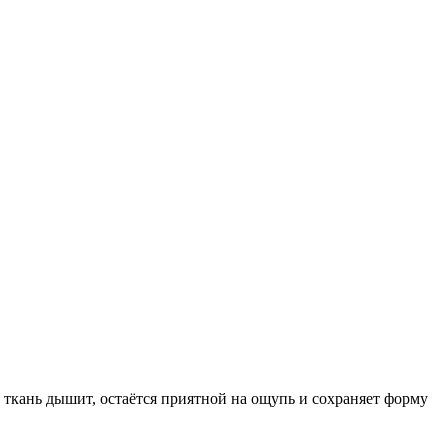
 ткань дышит, остаётся приятной на ощупь и сохраняет форму