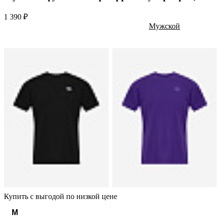
1 390 ₽
Мужской
Купить с выгодой по низкой цене
M