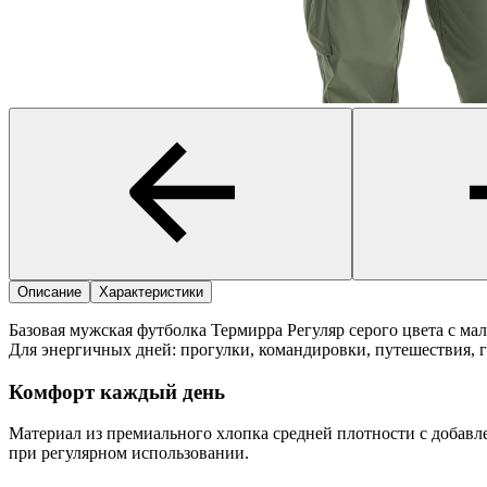
Описание
Характеристики
Базовая мужская футболка Термирра Регуляр серого цвета с ма
Для энергичных дней: прогулки, командировки, путешествия, г
Комфорт каждый день
Материал из премиального хлопка средней плотности с добавл
при регулярном использовании.