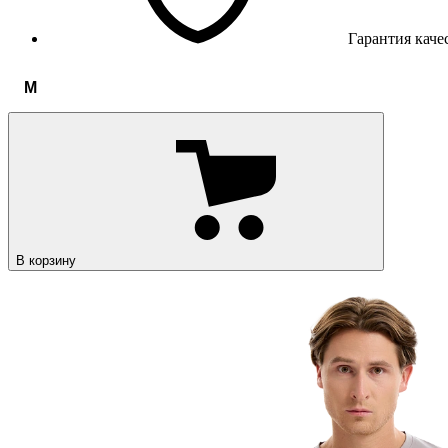
Гарантия каче
M
В корзину