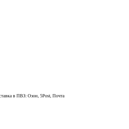
ставка в ПВЗ: Озон, 5Post, Почта