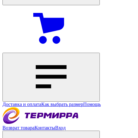
Доставка и оплата
Как выбрать размер
Помощь
Возврат товара
Контакты
Вход