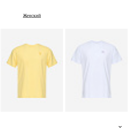
Женский