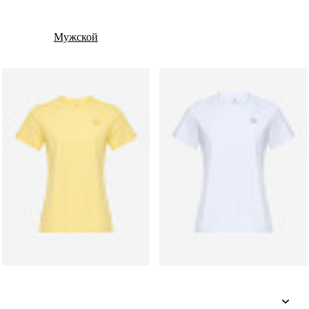
Мужской