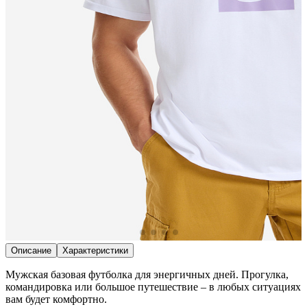
Описание
Характеристики
Мужская базовая футболка для энергичных дней. Прогулка,
командировка или большое путешествие – в любых ситуациях
вам будет комфортно.