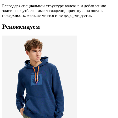
Благодаря специальной структуре волокна и добавлению
эластана, футболка имеет гладкую, приятную на ощупь
поверхность, меньше мнется и не деформируется.
Рекомендуем