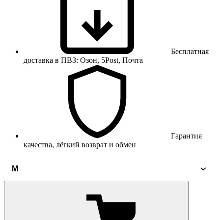
Бесплатная
доставка в ПВЗ: Озон, 5Post, Почта
Гарантия
качества, лёгкий возврат и обмен
M