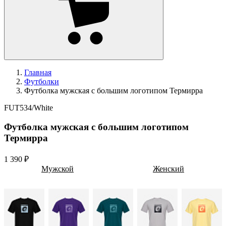
Главная
Футболки
Футболка мужская с большим логотипом Термирра
FUT534/White
Футболка мужская с большим логотипом
Термирра
1 390 ₽
Мужской
Женский