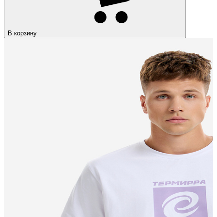
В корзину