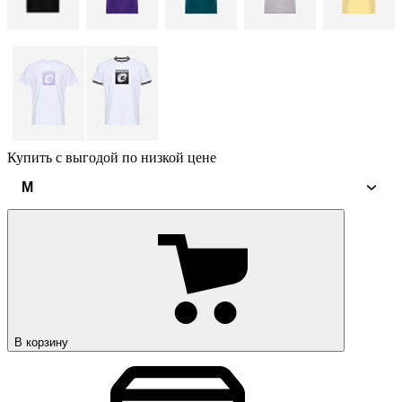
Купить с выгодой по низкой цене
M
В корзину