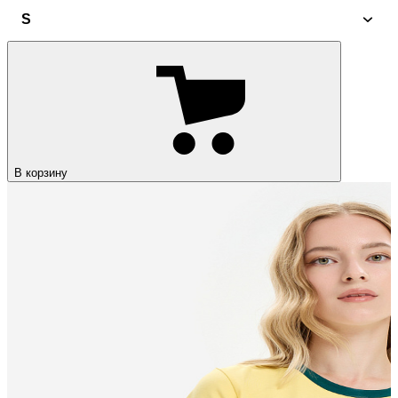
S
В корзину