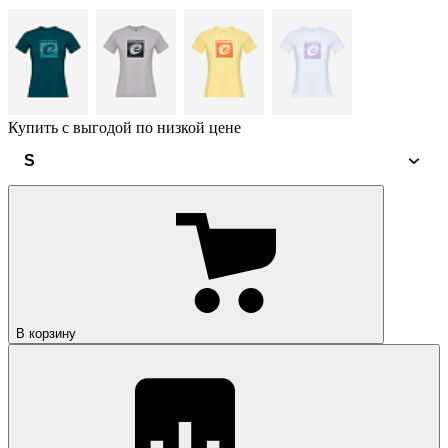
Купить с выгодой по низкой цене
S
В корзину