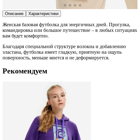
Описание
Характеристики
Женская базовая футболка для энергичных дней. Прогулка,
командировка или большое путешествие – в любых ситуациях
вам будет комфортно.
Благодаря специальной структуре волокна и добавлению
эластана, футболка имеет гладкую, приятную на ощупь
поверхность, меньше мнется и не деформируется.
Рекомендуем