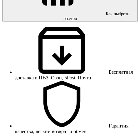
Как выбрать
размер
Бесплатная
доставка в ПВЗ: Озон, 5Post, Почта
Гарантия
качества, лёгкий возврат и обмен