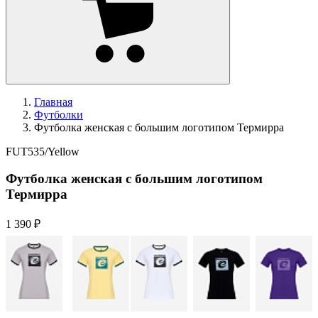
Главная
Футболки
Футболка женская с большим логотипом Термирра
FUT535/Yellow
Футболка женская с большим логотипом
Термирра
1 390 ₽