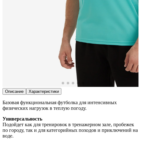
Описание
Характеристики
Базовая функциональная футболка для интенсивных
физических нагрузок в теплую погоду.
Универсальность
Подойдет как для тренировок в тренажерном зале, пробежек
по городу, так и для категорийных походов и приключений на
воде.