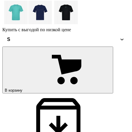
Купить с выгодой по низкой цене
S
В корзину