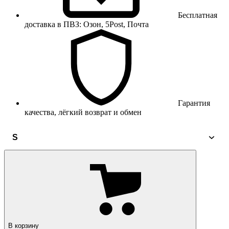
Бесплатная
доставка в ПВЗ: Озон, 5Post, Почта
Гарантия
качества, лёгкий возврат и обмен
S
В корзину