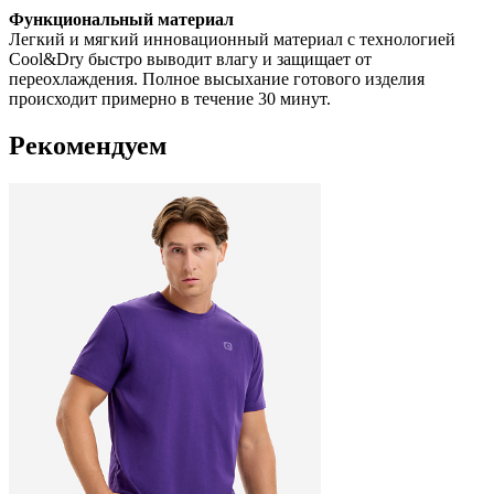
Функциональный материал
Легкий и мягкий инновационный материал с технологией
Cool&Dry быстро выводит влагу и защищает от
переохлаждения. Полное высыхание готового изделия
происходит примерно в течение 30 минут.
Рекомендуем