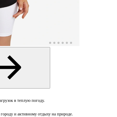
грузок в теплую погоду.
 городу и активному отдыху на природе.