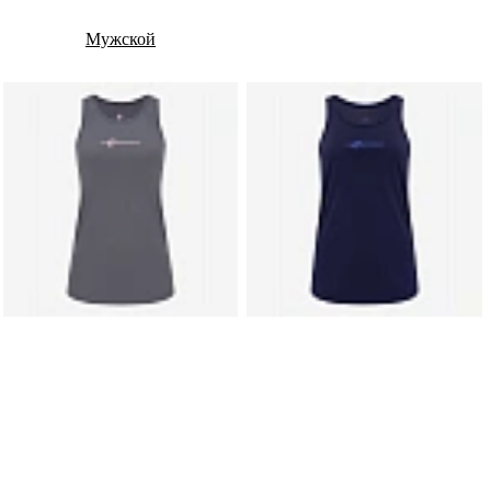
Мужской