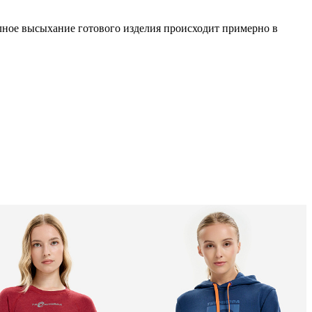
лное высыхание готового изделия происходит примерно в