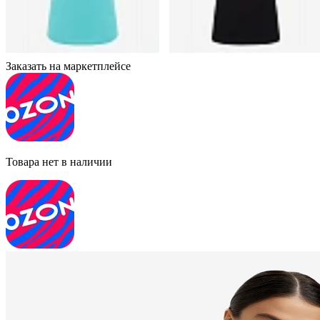
Заказать на маркетплейсе
Товара нет в наличии