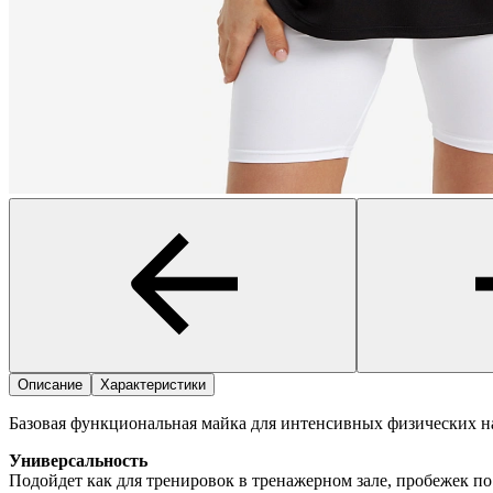
Описание
Характеристики
Базовая функциональная майка для интенсивных физических на
Универсальность
Подойдет как для тренировок в тренажерном зале, пробежек по