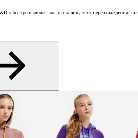
&Dry быстро выводит влагу и защищает от переохлаждения. По