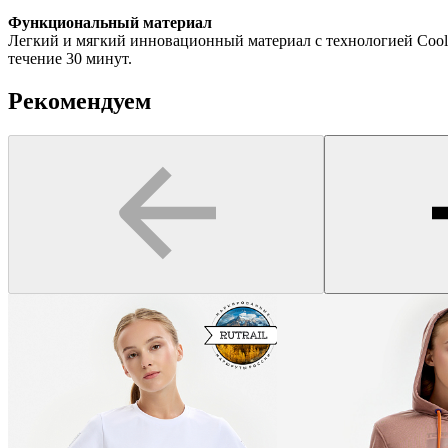
Функциональный материал
Легкий и мягкий инновационный материал с технологией Cool
течение 30 минут.
Рекомендуем