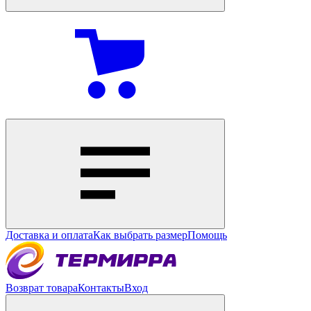
Доставка и оплата
Как выбрать размер
Помощь
Возврат товара
Контакты
Вход