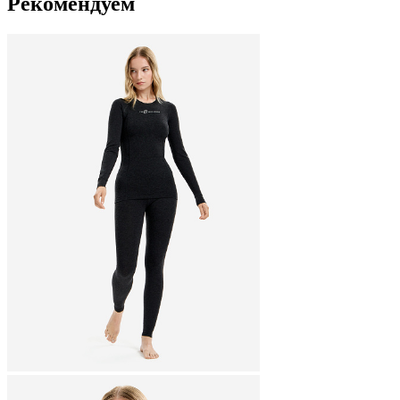
Рекомендуем