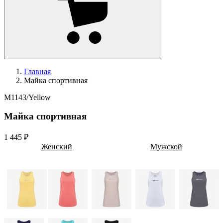
Главная
Майка спортивная
M1143/Yellow
Майка спортивная
1 445 ₽
Женский
Мужской