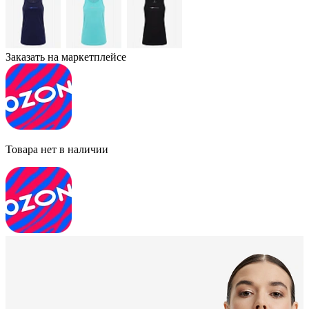
Заказать на маркетплейсе
Товара нет в наличии