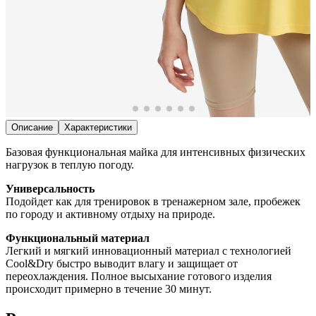
Описание
Характеристики
Базовая функциональная майка для интенсивных физических
нагрузок в теплую погоду.
Универсальность
Подойдет как для тренировок в тренажерном зале, пробежек
по городу и активному отдыху на природе.
Функциональный материал
Легкий и мягкий инновационный материал с технологией
Cool&Dry быстро выводит влагу и защищает от
переохлаждения. Полное высыхание готового изделия
происходит примерно в течение 30 минут.