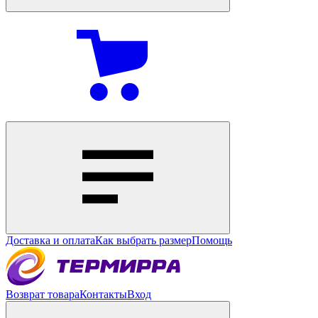
Доставка и оплата
Как выбрать размер
Помощь
Возврат товара
Контакты
Вход