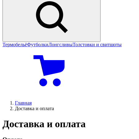
Термобельё
Футболки
Лонгсливы
Толстовки и свитшоты
Главная
Доставка и оплата
Доставка и оплата