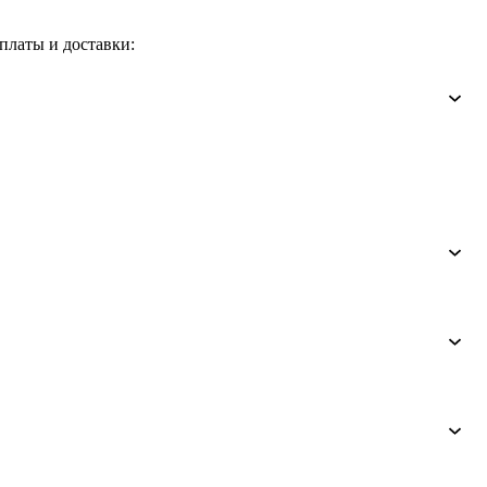
платы и доставки: