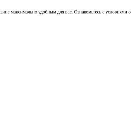
зине максимально удобным для вас. Ознакомьтесь с условиями о