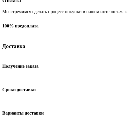
Оплата
Мы стремимся сделать процесс покупки в нашем интернет-мага
100% предоплата
Доставка
Получение заказа
Сроки доставки
Варианты доставки